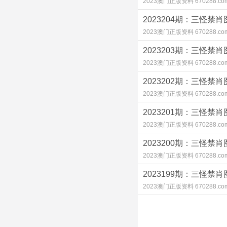
2023澳门正版资料 670288.co
2023204期：三怪禁肖
2023澳门正版资料 670288.co
2023203期：三怪禁肖
2023澳门正版资料 670288.co
2023202期：三怪禁肖
2023澳门正版资料 670288.co
2023201期：三怪禁肖
2023澳门正版资料 670288.co
2023200期：三怪禁肖
2023澳门正版资料 670288.co
2023199期：三怪禁肖
2023澳门正版资料 670288.co