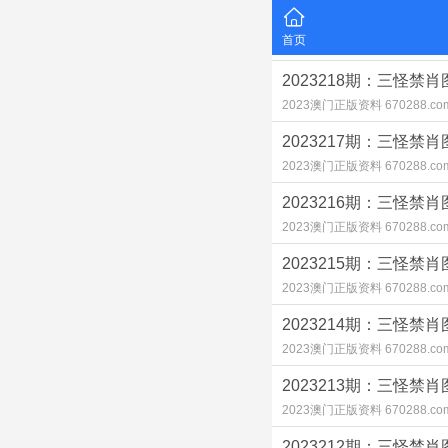
首页
2023218期：三怪禁肖
2023澳门正版资料 670288.co
2023217期：三怪禁肖
2023澳门正版资料 670288.co
2023216期：三怪禁肖
2023澳门正版资料 670288.co
2023215期：三怪禁肖
2023澳门正版资料 670288.co
2023214期：三怪禁肖
2023澳门正版资料 670288.co
2023213期：三怪禁肖
2023澳门正版资料 670288.co
2023212期：三怪禁肖