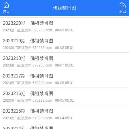
佛祖禁肖图
首页
返回
2023220期：佛祖禁肖图
2023澳门正版资料 670288.com
08-09 05:31
2023219期：佛祖禁肖图
2023澳门正版资料 670288.com
08-08 05:31
2023218期：佛祖禁肖图
2023澳门正版资料 670288.com
08-07 05:31
2023217期：佛祖禁肖图
2023澳门正版资料 670288.com
08-06 05:31
2023216期：佛祖禁肖图
2023澳门正版资料 670288.com
08-05 05:31
2023215期：佛祖禁肖图
2023澳门正版资料 670288.com
08-04 05:31
2023214期：佛祖禁肖图