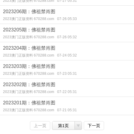
2023澳门正版资料 670288.com
07-27 05:31
2023206期：佛祖禁肖图
2023澳门正版资料 670288.com
07-26 05:33
2023205期：佛祖禁肖图
2023澳门正版资料 670288.com
07-26 05:32
2023204期：佛祖禁肖图
2023澳门正版资料 670288.com
07-24 05:32
2023203期：佛祖禁肖图
2023澳门正版资料 670288.com
07-23 05:31
2023202期：佛祖禁肖图
2023澳门正版资料 670288.com
07-22 05:31
2023201期：佛祖禁肖图
2023澳门正版资料 670288.com
07-21 05:31
上一页
第1页
下一页