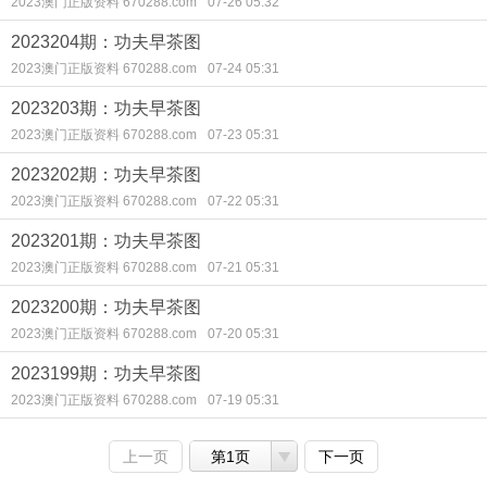
2023澳门正版资料 670288.com
07-26 05:32
2023204期：功夫早茶图
2023澳门正版资料 670288.com
07-24 05:31
2023203期：功夫早茶图
2023澳门正版资料 670288.com
07-23 05:31
2023202期：功夫早茶图
2023澳门正版资料 670288.com
07-22 05:31
2023201期：功夫早茶图
2023澳门正版资料 670288.com
07-21 05:31
2023200期：功夫早茶图
2023澳门正版资料 670288.com
07-20 05:31
2023199期：功夫早茶图
2023澳门正版资料 670288.com
07-19 05:31
上一页
第1页
下一页