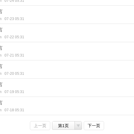
m
07-24 05:31
言
m
07-23 05:31
言
m
07-22 05:31
言
m
07-21 05:31
言
m
07-20 05:31
言
m
07-19 05:31
言
m
07-18 05:31
上一页
第1页
下一页