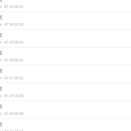
m
07-31 05:31
言
m
07-30 05:31
言
m
07-29 05:31
言
m
07-28 05:31
言
m
07-27 05:31
言
m
07-26 05:32
言
m
07-26 05:32
言