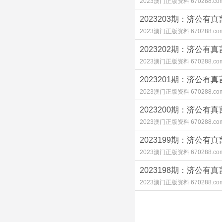
2023澳门正版资料 670288.co
2023203期：济公有真
2023澳门正版资料 670288.co
2023202期：济公有真
2023澳门正版资料 670288.co
2023201期：济公有真
2023澳门正版资料 670288.co
2023200期：济公有真
2023澳门正版资料 670288.co
2023199期：济公有真
2023澳门正版资料 670288.co
2023198期：济公有真
2023澳门正版资料 670288.co