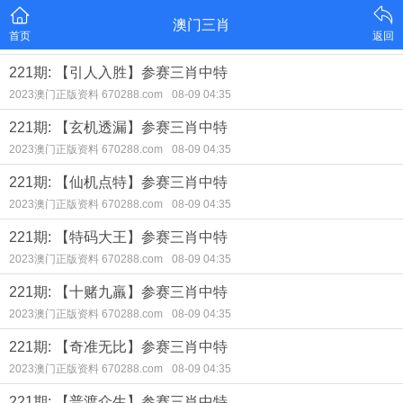
澳门三肖
首页
返回
221期: 【引人入胜】参赛三肖中特
2023澳门正版资料 670288.com
08-09 04:35
221期: 【玄机透漏】参赛三肖中特
2023澳门正版资料 670288.com
08-09 04:35
221期: 【仙机点特】参赛三肖中特
2023澳门正版资料 670288.com
08-09 04:35
221期: 【特码大王】参赛三肖中特
2023澳门正版资料 670288.com
08-09 04:35
221期: 【十赌九羸】参赛三肖中特
2023澳门正版资料 670288.com
08-09 04:35
221期: 【奇准无比】参赛三肖中特
2023澳门正版资料 670288.com
08-09 04:35
221期: 【普渡众生】参赛三肖中特