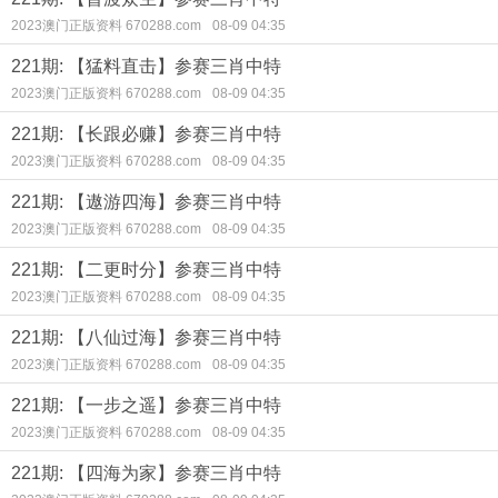
2023澳门正版资料 670288.com
08-09 04:35
221期: 【猛料直击】参赛三肖中特
2023澳门正版资料 670288.com
08-09 04:35
221期: 【长跟必赚】参赛三肖中特
2023澳门正版资料 670288.com
08-09 04:35
221期: 【遨游四海】参赛三肖中特
2023澳门正版资料 670288.com
08-09 04:35
221期: 【二更时分】参赛三肖中特
2023澳门正版资料 670288.com
08-09 04:35
221期: 【八仙过海】参赛三肖中特
2023澳门正版资料 670288.com
08-09 04:35
221期: 【一步之遥】参赛三肖中特
2023澳门正版资料 670288.com
08-09 04:35
221期: 【四海为家】参赛三肖中特