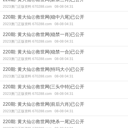
2023澳门正版资料 670288.com
08-08 04:31
220期: 黄大仙㊣救世网(稳中六尾)已公开
2023澳门正版资料 670288.com
08-08 04:31
220期: 黄大仙㊣救世网(稳禁一肖)已公开
2023澳门正版资料 670288.com
08-08 04:31
220期: 黄大仙㊣救世网(稳禁一合)已公开
2023澳门正版资料 670288.com
08-08 04:31
220期: 黄大仙㊣救世网(特玛大小)已公开
2023澳门正版资料 670288.com
08-08 04:31
220期: 黄大仙㊣救世网(三头中特)已公开
2023澳门正版资料 670288.com
08-08 04:31
220期: 黄大仙㊣救世网(前后六肖)已公开
2023澳门正版资料 670288.com
08-08 04:31
220期: 黄大仙㊣救世网(绝杀一尾)已公开