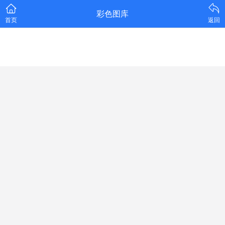
彩色图库
首页
返回