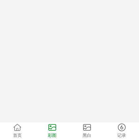
首页
彩图
黑白
记录